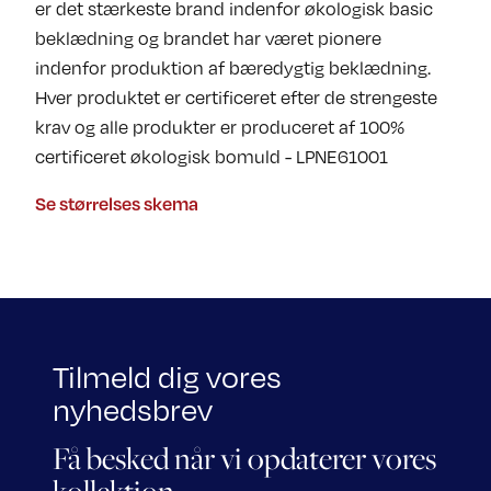
er det stærkeste brand indenfor økologisk basic
beklædning og brandet har været pionere
indenfor produktion af bæredygtig beklædning.
Hver produktet er certificeret efter de strengeste
krav og alle produkter er produceret af 100%
certificeret økologisk bomuld - LPNE61001
Se størrelses skema
Tilmeld dig vores
nyhedsbrev
Få besked når vi opdaterer vores