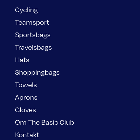
Cycling
Teamsport
Sportsbags
Travelsbags
Hats
Shoppingbags
Towels
Aprons
Gloves
Om The Basic Club
Kontakt