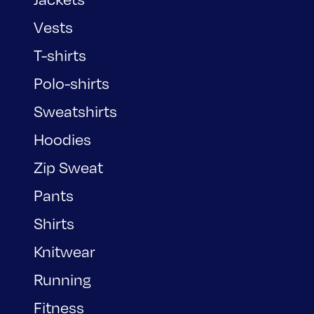
Vests
T-shirts
Polo-shirts
Sweatshirts
Hoodies
Zip Sweat
Pants
Shirts
Knitwear
Running
Fitness