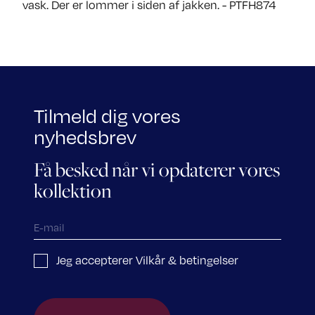
vask. Der er lommer i siden af jakken. - PTFH874
Tilmeld dig vores
nyhedsbrev
Få besked når vi opdaterer vores
kollektion
Jeg accepterer Vilkår & betingelser