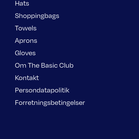
Hats
Shoppingbags
Towels
Aprons
Gloves
Om The Basic Club
Kontakt
Persondatapolitik
Forretningsbetingelser