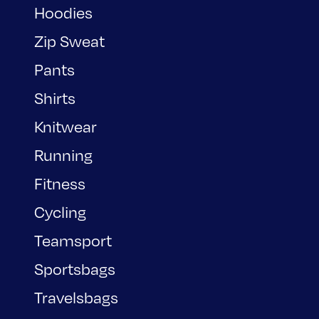
Hoodies
Zip Sweat
Pants
Shirts
Knitwear
Running
Fitness
Cycling
Teamsport
Sportsbags
Travelsbags