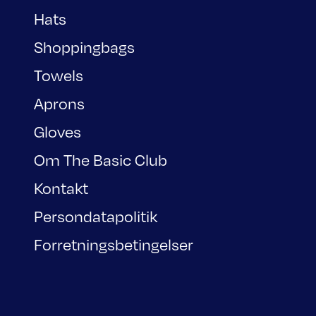
Hats
Shoppingbags
Towels
Aprons
Gloves
Om The Basic Club
Kontakt
Persondatapolitik
Forretningsbetingelser