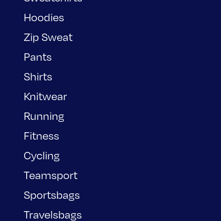
Hoodies
Zip Sweat
Pants
Shirts
Knitwear
Running
Fitness
Cycling
Teamsport
Sportsbags
Travelsbags