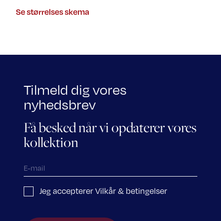
Se størrelses skema
Tilmeld dig vores
nyhedsbrev
Få besked når vi opdaterer vores
kollektion
Jeg accepterer Vilkår & betingelser