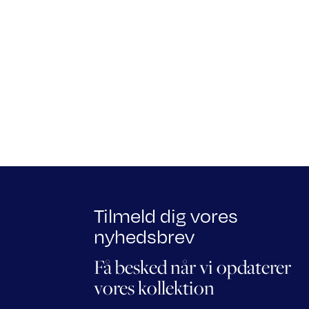
Tilmeld dig vores
nyhedsbrev
Få besked når vi opdaterer
vores kollektion