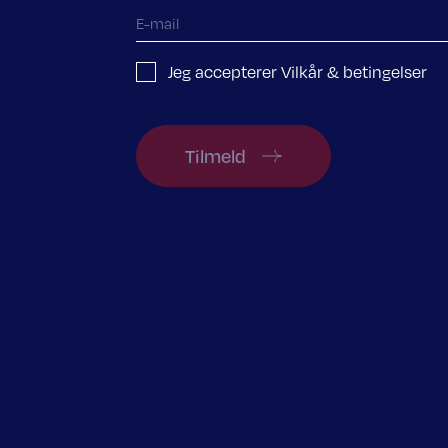
Jeg accepterer Vilkår & betingelser
Tilmeld