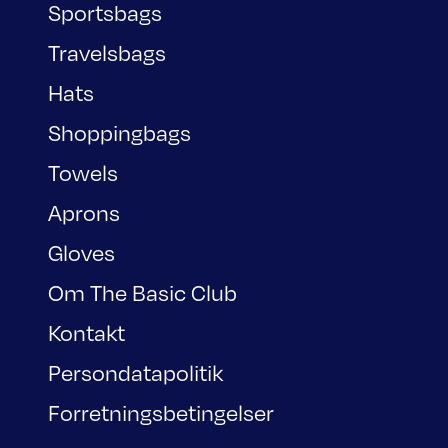
Sportsbags
Travelsbags
Hats
Shoppingbags
Towels
Aprons
Gloves
Om The Basic Club
Kontakt
Persondatapolitik
Forretningsbetingelser