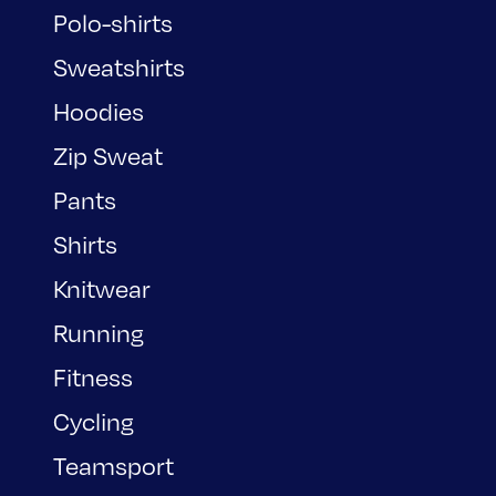
Polo-shirts
Sweatshirts
Hoodies
Zip Sweat
Pants
Shirts
Knitwear
Running
Fitness
Cycling
Teamsport