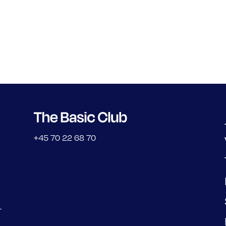
+45 70 22 68 70