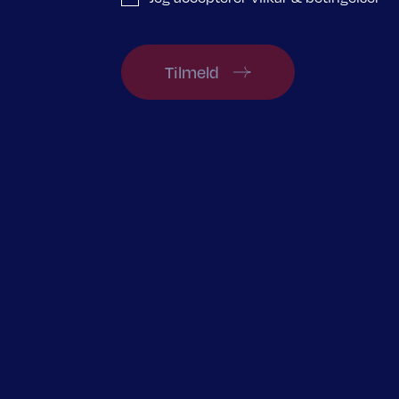
Tilmeld