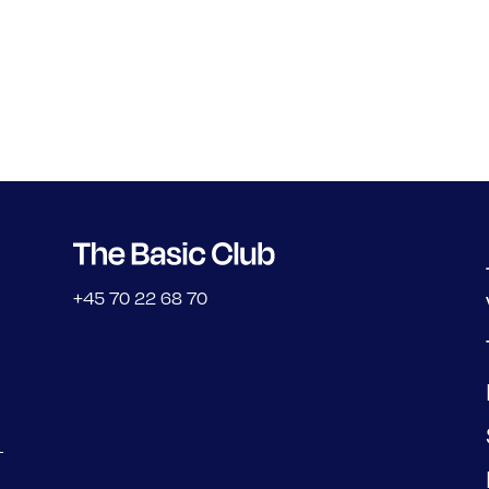
+45 70 22 68 70