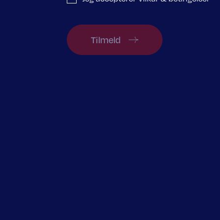
Tilmeld