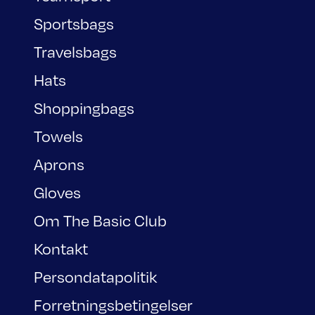
Sportsbags
Travelsbags
Hats
Shoppingbags
Towels
Aprons
Gloves
Om The Basic Club
Kontakt
Persondatapolitik
Forretningsbetingelser