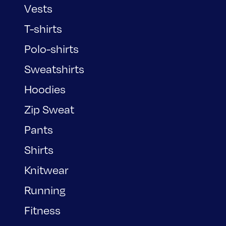
Vests
T-shirts
Polo-shirts
Sweatshirts
Hoodies
Zip Sweat
Pants
Shirts
Knitwear
Running
Fitness