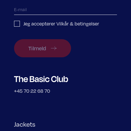
Jeg accepterer Vilkår & betingelser
Tilmeld
+45 70 22 68 70
Jackets