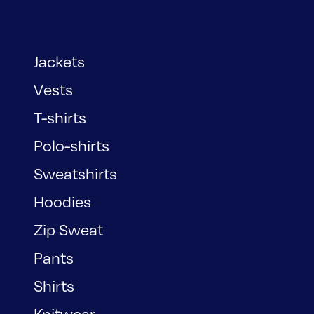
Jackets
Vests
T-shirts
Polo-shirts
Sweatshirts
Hoodies
Zip Sweat
Pants
Shirts
Knitwear