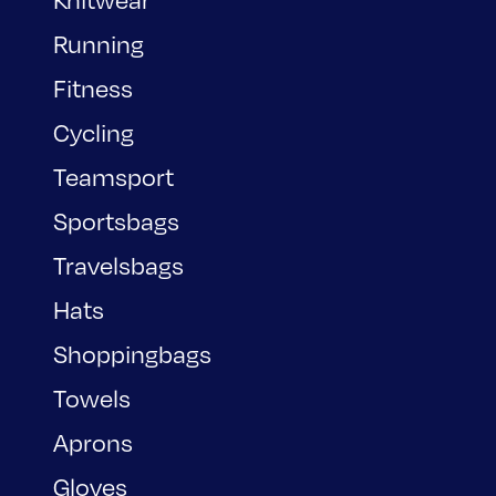
Running
Fitness
Cycling
Teamsport
Sportsbags
Travelsbags
Hats
Shoppingbags
Towels
Aprons
Gloves