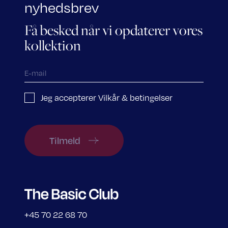
nyhedsbrev
Få besked når vi opdaterer vores
kollektion
Jeg accepterer Vilkår & betingelser
Tilmeld
+45 70 22 68 70