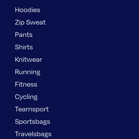
Hoodies
Zip Sweat
Pants
Shirts
Knitwear
Running
Fitness
Cycling
Teamsport
Sportsbags
Travelsbags