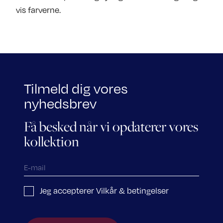
vis farverne.
Tilmeld dig vores
nyhedsbrev
Få besked når vi opdaterer vores
kollektion
Jeg accepterer Vilkår & betingelser