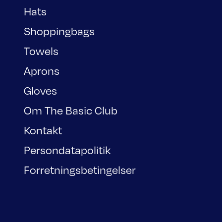
Hats
Shoppingbags
Towels
Aprons
Gloves
Om The Basic Club
Kontakt
Persondatapolitik
Forretningsbetingelser