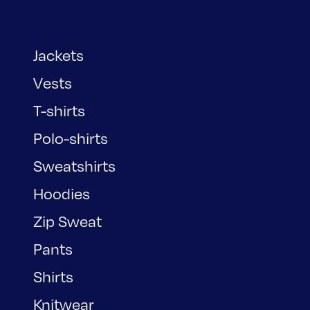
Jackets
Vests
T-shirts
Polo-shirts
Sweatshirts
Hoodies
Zip Sweat
Pants
Shirts
Knitwear