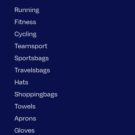
Running
Fitness
Cycling
Teamsport
Sportsbags
Travelsbags
Hats
Shoppingbags
Towels
Aprons
Gloves