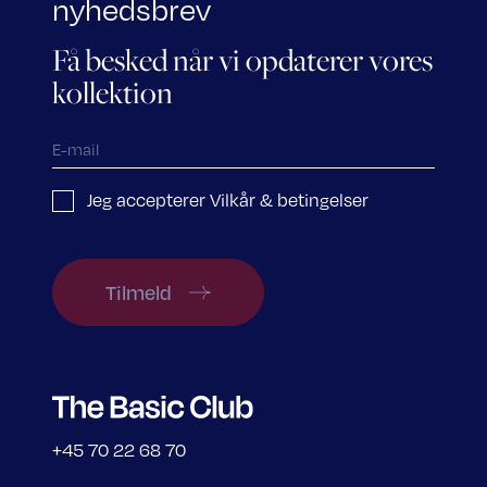
nyhedsbrev
Få besked når vi opdaterer vores
kollektion
Jeg accepterer Vilkår & betingelser
Tilmeld
+45 70 22 68 70