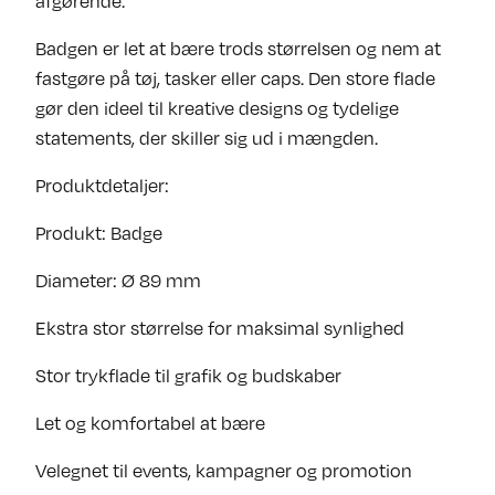
afgørende.
Badgen er let at bære trods størrelsen og nem at
fastgøre på tøj, tasker eller caps. Den store flade
gør den ideel til kreative designs og tydelige
statements, der skiller sig ud i mængden.
Produktdetaljer:
Produkt: Badge
Diameter: Ø 89 mm
Ekstra stor størrelse for maksimal synlighed
Stor trykflade til grafik og budskaber
Let og komfortabel at bære
Velegnet til events, kampagner og promotion