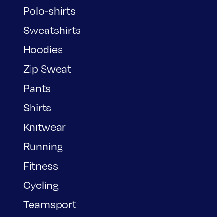
Polo-shirts
Sweatshirts
Hoodies
Zip Sweat
Pants
Shirts
Knitwear
Running
Fitness
Cycling
Teamsport