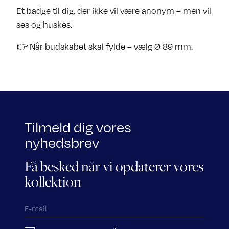
Et badge til dig, der ikke vil være anonym – men vil
ses og huskes.
👉 Når budskabet skal fylde – vælg Ø 89 mm.
Tilmeld dig vores
nyhedsbrev
Få besked når vi opdaterer vores
kollektion