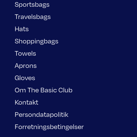
Sportsbags
Travelsbags
Hats
Shoppingbags
Towels
Aprons
Gloves
Om The Basic Club
Kontakt
Persondatapolitik
Forretningsbetingelser