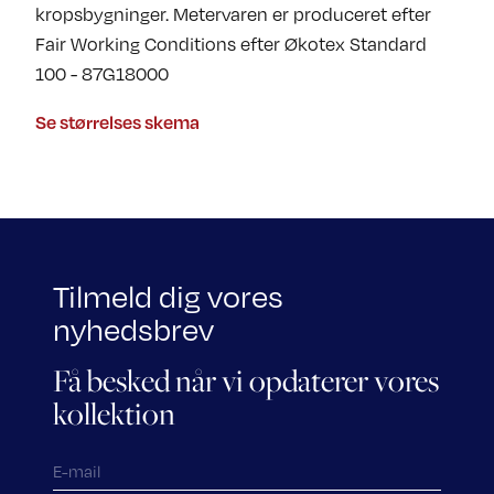
kropsbygninger. Metervaren er produceret efter
Fair Working Conditions efter Økotex Standard
100 - 87G18000
Se størrelses skema
Tilmeld dig vores
nyhedsbrev
Få besked når vi opdaterer vores
kollektion