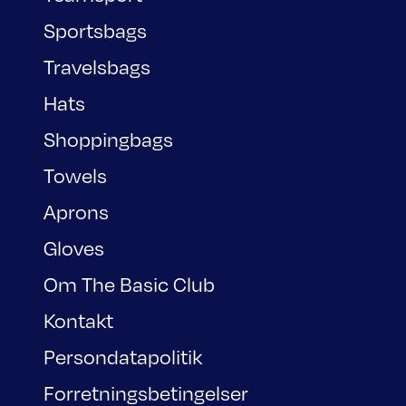
Sportsbags
Travelsbags
Hats
Shoppingbags
Towels
Aprons
Gloves
Om The Basic Club
Kontakt
Persondatapolitik
Forretningsbetingelser