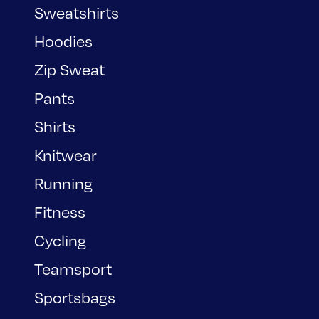
Sweatshirts
Hoodies
Zip Sweat
Pants
Shirts
Knitwear
Running
Fitness
Cycling
Teamsport
Sportsbags