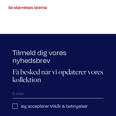
Se størrelses skema
Tilmeld dig vores
nyhedsbrev
Få besked når vi opdaterer vores
kollektion
Jeg accepterer Vilkår & betingelser