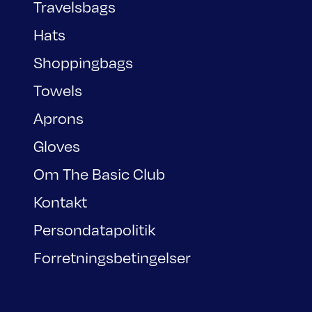
Travelsbags
Hats
Shoppingbags
Towels
Aprons
Gloves
Om The Basic Club
Kontakt
Persondatapolitik
Forretningsbetingelser