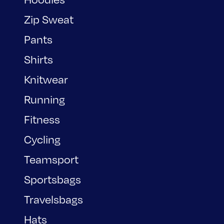
Zip Sweat
Pants
Shirts
Knitwear
Running
Fitness
Cycling
Teamsport
Sportsbags
Travelsbags
Hats