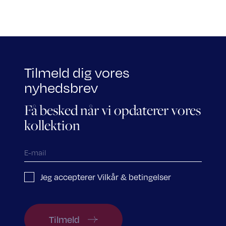
Tilmeld dig vores
nyhedsbrev
Få besked når vi opdaterer vores
kollektion
Jeg accepterer Vilkår & betingelser
Tilmeld