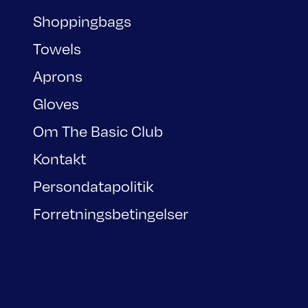
Shoppingbags
Towels
Aprons
Gloves
Om The Basic Club
Kontakt
Persondatapolitik
Forretningsbetingelser