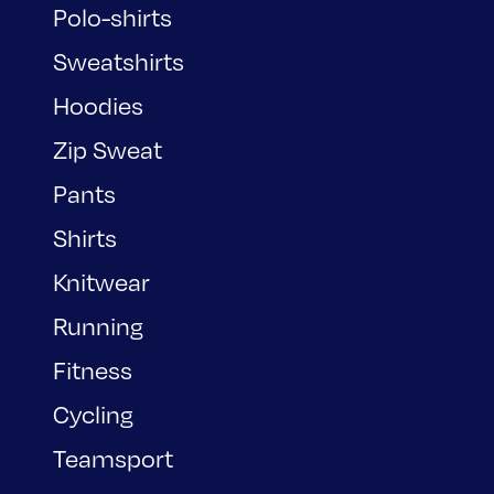
Polo-shirts
Sweatshirts
Hoodies
Zip Sweat
Pants
Shirts
Knitwear
Running
Fitness
Cycling
Teamsport