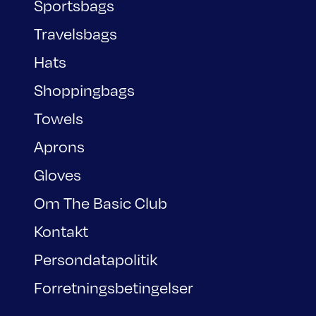
Sportsbags
Travelsbags
Hats
Shoppingbags
Towels
Aprons
Gloves
Om The Basic Club
Kontakt
Persondatapolitik
Forretningsbetingelser