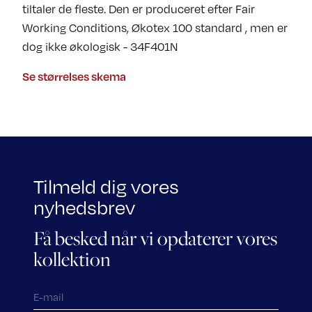
tiltaler de fleste. Den er produceret efter Fair
Working Conditions, Økotex 100 standard , men er
dog ikke økologisk - 34F401N
Se størrelses skema
Tilmeld dig vores
nyhedsbrev
Få besked når vi opdaterer vores
kollektion