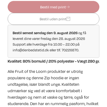
Bestil med print
Bestil uden print
og få
Bestil senest søndag den 9. august 2026
leveret dine varer fredag den 28. august 2026
Support alle hverdage fra 10.00 – 22.00 på
info@denbedstetid.dk
eller tlf. 70226870.
Kvalitet: 80% bomuld / 20% polyester - Vægt 280 gr.
Alle Fruit of the Loom produkter er utrolig
populære og denne Zip hoodie er ingen
undtagelse, især blandt unge. Kvaliteten
udmærker sig ved at være komfortabelt i
hverdagen og nem at vaske og tørre, også for
studerende. Den har en rummelig pasform, hvilket