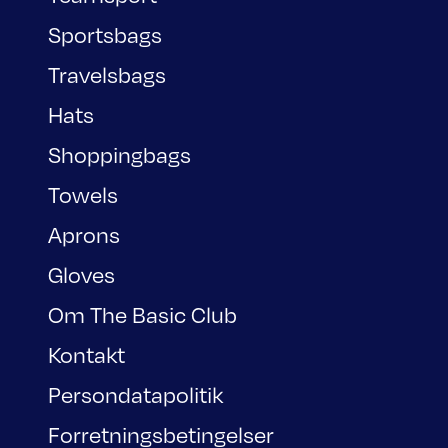
Sportsbags
Travelsbags
Hats
Shoppingbags
Towels
Aprons
Gloves
Om The Basic Club
Kontakt
Persondatapolitik
Forretningsbetingelser