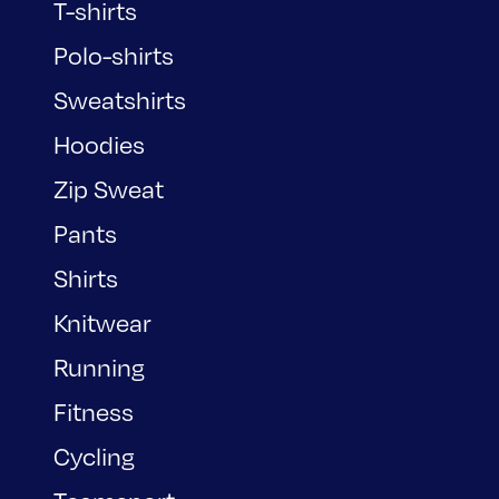
T-shirts
Polo-shirts
Sweatshirts
Hoodies
Zip Sweat
Pants
Shirts
Knitwear
Running
Fitness
Cycling