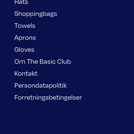
Hats
Shoppingbags
Towels
Aprons
Gloves
Om The Basic Club
Kontakt
Persondatapolitik
Forretningsbetingelser