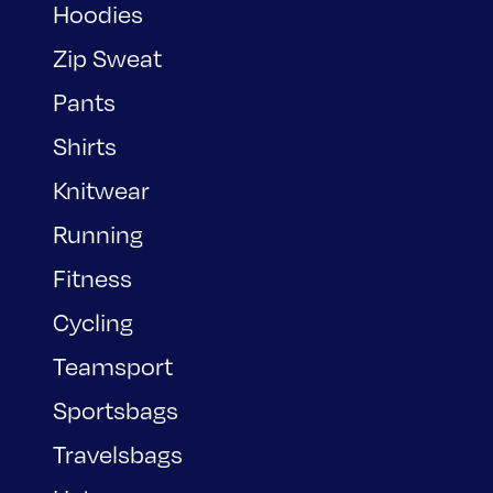
Hoodies
Zip Sweat
Pants
Shirts
Knitwear
Running
Fitness
Cycling
Teamsport
Sportsbags
Travelsbags