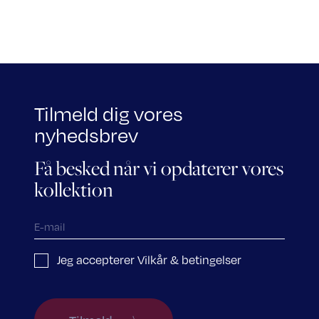
Tilmeld dig vores
nyhedsbrev
Få besked når vi opdaterer vores
kollektion
Jeg accepterer Vilkår & betingelser