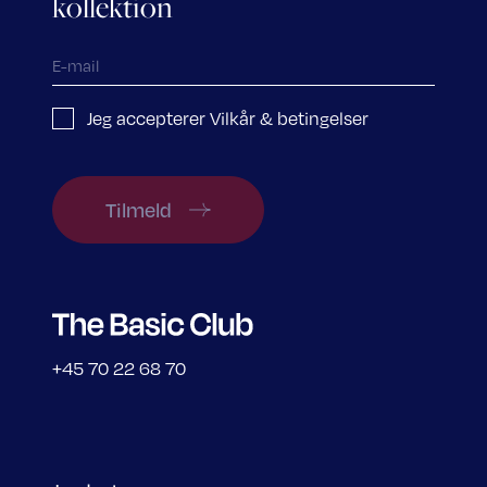
kollektion
Jeg accepterer Vilkår & betingelser
Tilmeld
+45 70 22 68 70