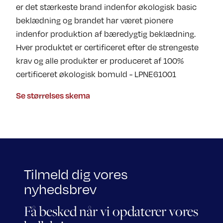
er det stærkeste brand indenfor økologisk basic
beklædning og brandet har været pionere
indenfor produktion af bæredygtig beklædning.
Hver produktet er certificeret efter de strengeste
krav og alle produkter er produceret af 100%
certificeret økologisk bomuld - LPNE61001
Se størrelses skema
Tilmeld dig vores
nyhedsbrev
Få besked når vi opdaterer vores