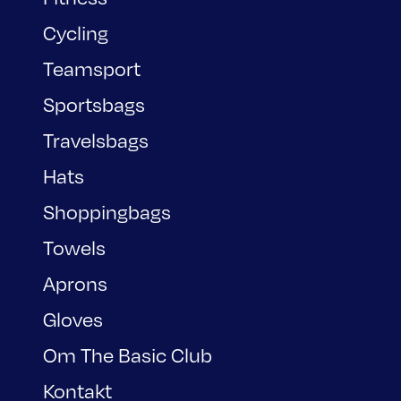
Cycling
Teamsport
Sportsbags
Travelsbags
Hats
Shoppingbags
Towels
Aprons
Gloves
Om The Basic Club
Kontakt