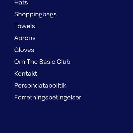
Hats
Shoppingbags
Towels
Aprons
Gloves
Om The Basic Club
Kontakt
Persondatapolitik
Forretningsbetingelser