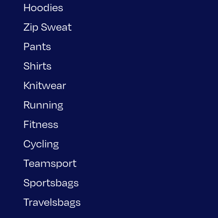
Hoodies
Zip Sweat
Pants
Shirts
Knitwear
Running
Fitness
Cycling
Teamsport
Sportsbags
Travelsbags