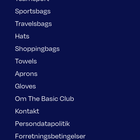
Sportsbags
Travelsbags
Hats
Shoppingbags
Towels
Aprons
Gloves
Om The Basic Club
Kontakt
Persondatapolitik
Forretningsbetingelser