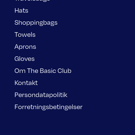
Hats
Shoppingbags
Towels
Aprons
Gloves
Om The Basic Club
Kontakt
Persondatapolitik
Forretningsbetingelser