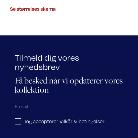
Se størrelses skema
Tilmeld dig vores
nyhedsbrev
Få besked når vi opdaterer vores
kollektion
Jeg accepterer Vilkår & betingelser