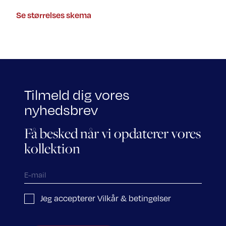
Se størrelses skema
Tilmeld dig vores
nyhedsbrev
Få besked når vi opdaterer vores
kollektion
Jeg accepterer Vilkår & betingelser