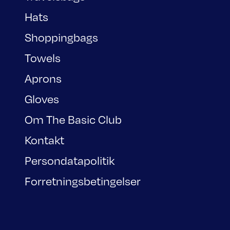
Hats
Shoppingbags
Towels
Aprons
Gloves
Om The Basic Club
Kontakt
Persondatapolitik
Forretningsbetingelser