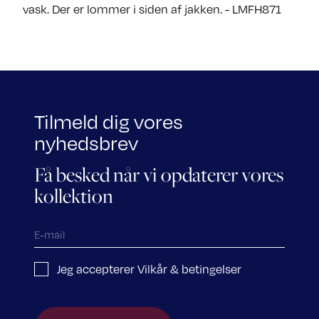
vask. Der er lommer i siden af jakken. - LMFH871
Tilmeld dig vores
nyhedsbrev
Få besked når vi opdaterer vores
kollektion
Jeg accepterer Vilkår & betingelser