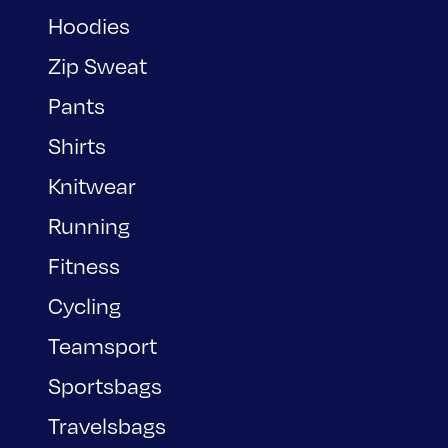
Hoodies
Zip Sweat
Pants
Shirts
Knitwear
Running
Fitness
Cycling
Teamsport
Sportsbags
Travelsbags