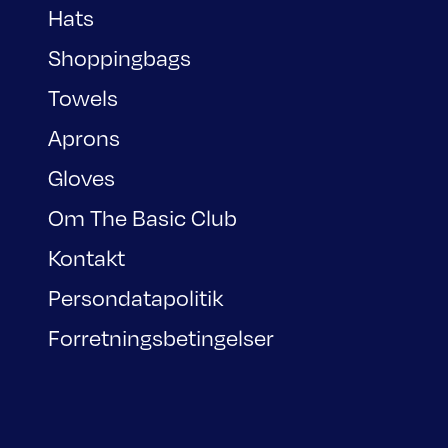
Hats
Shoppingbags
Towels
Aprons
Gloves
Om The Basic Club
Kontakt
Persondatapolitik
Forretningsbetingelser