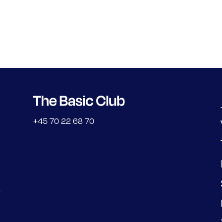
+45 70 22 68 70