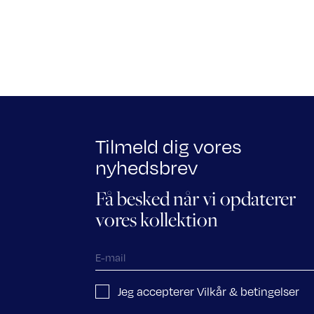
Tilmeld dig vores
nyhedsbrev
Få besked når vi opdaterer
vores kollektion
Jeg accepterer Vilkår & betingelser