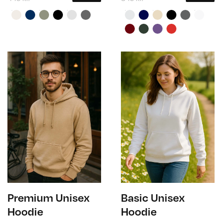
Premium Unisex
Basic Unisex
Hoodie
Hoodie