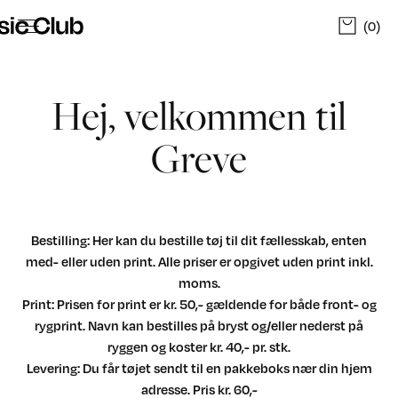
(0)
Hej, velkommen til
Greve
Bestilling: Her kan du bestille tøj til dit fællesskab, enten
med- eller uden print. Alle priser er opgivet uden print inkl.
moms.
Print: Prisen for print er kr. 50,- gældende for både front- og
rygprint. Navn kan bestilles på bryst og/eller nederst på
ryggen og koster kr. 40,- pr. stk.
Levering: Du får tøjet sendt til en pakkeboks nær din hjem
adresse. Pris kr. 60,-